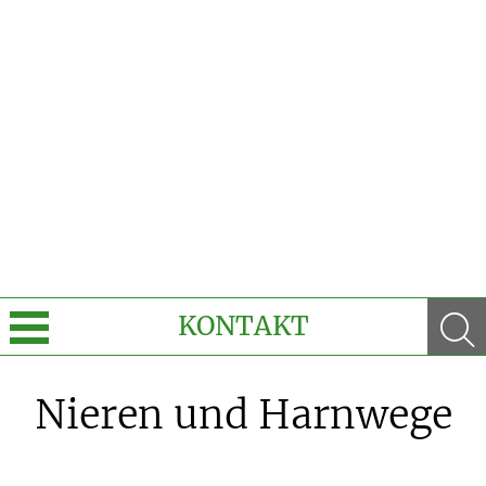
KONTAKT
Über uns
Nieren und Harnwege
Leistungen