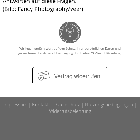
Antworten auf diese Fragen.
(Bild: Fancy Photography/veer)
Wir legen großen Wert auf den Schutz Ihrer persönlichen Daten und
garantieren die sichere Übertragung durch eine SSL-Verschlüsselung.
Vertrag widerrufen
Impressum
Kontakt
Datenschutz
Nutzungsbedingungen
Widerrufsbelehrung