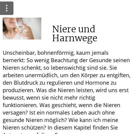
Ratgeber
Krankheiten & Therapie
Niere und
WELLNESS
Harnwege
HOMÖOPATHIE
Unscheinbar, bohnenförmig, kaum jemals
bemerkt: So wenig Beachtung der Gesunde seinen
Nieren schenkt, so lebenswichtig sind sie. Sie
arbeiten unermüdlich, um den Körper zu entgiften,
den Blutdruck zu regulieren und Hormone zu
produzieren. Was die Nieren leisten, wird uns erst
bewusst, wenn sie nicht mehr richtig
funktionieren. Was geschieht, wenn die Nieren
versagen? Ist ein normales Leben auch ohne
gesunde Nieren möglich? Wie kann ich meine
Nieren schützen? In diesem Kapitel finden Sie