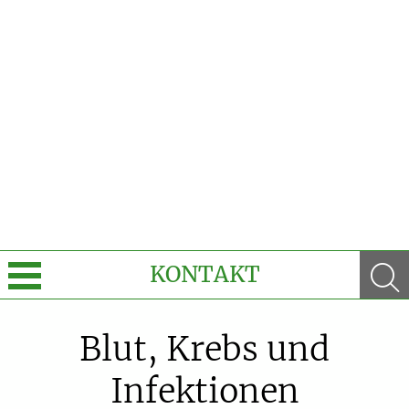
KONTAKT
Über uns
Blut, Krebs und
Leistungen
Infektionen